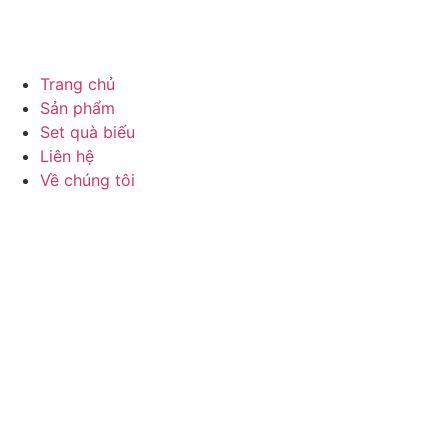
Trang chủ
Sản phẩm
Set quà biếu
Liên hệ
Về chúng tôi